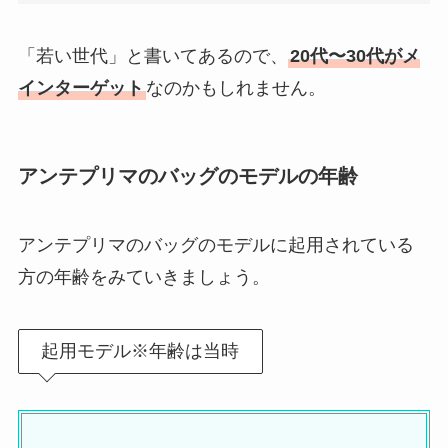
「若い世代」と書いてあるので、
20代〜30代がメ
インターゲット
なのかもしれません。
アンテプリマのバッグのモデルの年齢
アンテプリマのバッグのモデルに起用されている
方の年齢をみていきましょう。
起用モデル※年齢は当時