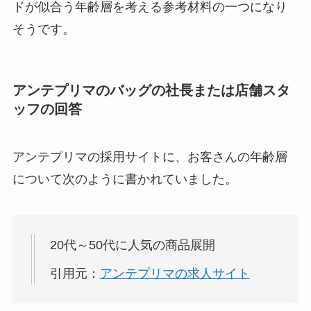
ドが似合う年齢層を考える参考材料の一つになり
そうです。
アンテプリマのバッグの社長または店舗スタ
ッフの回答
アンテプリマの採用サイトに、お客さんの年齢層
について次のように書かれていました。
20代～50代に人気の商品展開
引用元：
アンテプリマの求人サイト