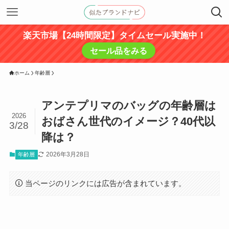
楽天市場【24時間限定】タイムセール実施中！
セール品をみる
ホーム
年齢層
アンテプリマのバッグの年齢層は
2026
おばさん世代のイメージ？40代以
3/28
降は？
2026年3月28日
年齢層
当ページのリンクには広告が含まれています。