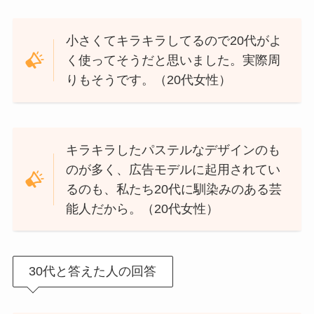
小さくてキラキラしてるので20代がよ
く使ってそうだと思いました。実際周
りもそうです。（20代女性）
キラキラしたパステルなデザインのも
のが多く、広告モデルに起用されてい
るのも、私たち20代に馴染みのある芸
能人だから。（20代女性）
30代と答えた人の回答