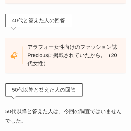
40代と答えた人の回答
アラフォー女性向けのファッション誌
Preciousに掲載されていたから。（20
代女性）
50代以降と答えた人の回答
50代以降と答えた人は、今回の調査ではいません
でした。