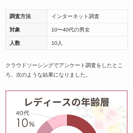
調査方法
インターネット調査
対象
10〜40代の男女
人数
10人
クラウドソーシングでアンケート調査をしたとこ
ろ、次のような結果になりました。