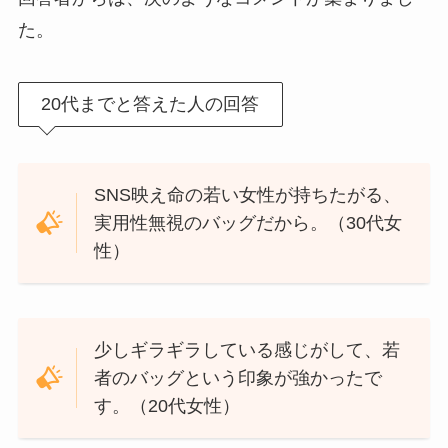
た。
20代までと答えた人の回答
SNS映え命の若い女性が持ちたがる、
実用性無視のバッグだから。（30代女
性）
少しギラギラしている感じがして、若
者のバッグという印象が強かったで
す。（20代女性）