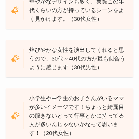
華やかなデザインも多く、実際この年
代くらいの方が持っているシーンをよ
く見かけます。（30代女性）
煌びやかな女性を演出してくれると思
うので、30代～40代の方が最も似合う
ように感じます（30代男性）
小学生や中学生のお子さんがいるママ
が多いイメージです！ちょっと綺麗目
の服きないとって行事とかに持ってる
人が多いんじゃないかなって思いま
す！（20代女性）