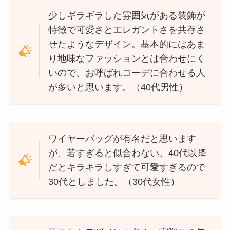
少しギラギラした雰囲気がある装飾が
特徴で可愛さとエレガントさを共存さ
せたようなデザイン。基本的にはあま
り地味なファッションとは合わせにく
いので、お呼ばれコーデに合わせる人
が多いと思います。（40代男性）
ワイヤーバッグが有名だと思います
が、若すぎると似合わない、40代以降
だとキラキラしすぎて可愛すぎるので
30代としました。（30代女性）