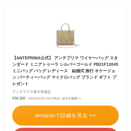
【ANTEPRIMA公式】 アンテプリマ ワイヤーバッグ スタ
ンダード ミニアトゥーラ シルバーゴールド PB21F12045
ミニバッグ バッグ レディース 結婚式 旅行 オケージョ
ン パーティーバッグ マイクロバッグ ブランド ギフト プ
レゼント
アンテプリマ楽天市場店
¥36,300
（2025/11/20 16:07時点 | 楽天市場調べ）
Amazonで詳細を見る >>