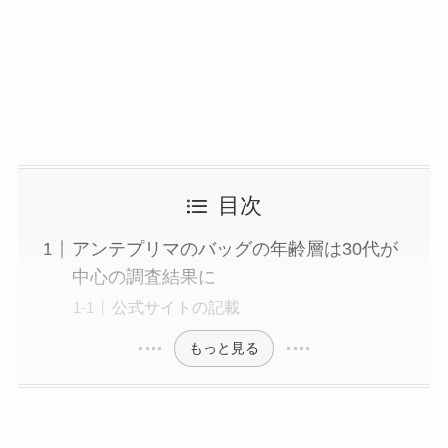
目次
アンテプリマのバッグの年齢層は30代が
中心の調査結果に
公式サイトの記載
もっと見る