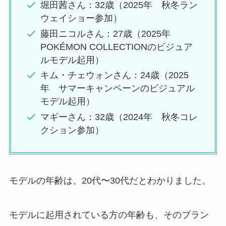
堀田茜さん：32歳（2025年 秋冬ラン
ウェイショー参加）
藤田ニコルさん：27歳（2025年
POKÉMON COLLECTIONのビジュア
ルモデル起用）
キム・チェウォンさん：24歳（2025
年 サマーキャンペーンのビジュアル
モデル起用）
マギーさん：32歳（2024年 秋冬コレ
クション参加）
モデルの年齢は、20代〜30代だとわかりました。
モデルに起用されている方の年齢も、そのブラン