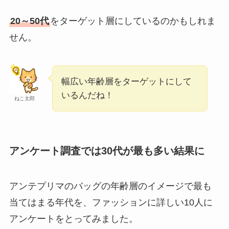
20～50代
をターゲット層にしているのかもしれま
せん。
幅広い年齢層をターゲットにして
いるんだね！
ねこ太郎
アンケート調査では30代が最も多い結果に
アンテプリマのバッグの年齢層のイメージで最も
当てはまる年代を、ファッションに詳しい10人に
アンケートをとってみました。