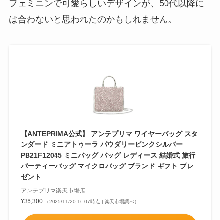
フェミニンで可愛らしいデザインが、50代以降に
は合わないと思われたのかもしれません。
【ANTEPRIMA公式】 アンテプリマ ワイヤーバッグ スタ
ンダード ミニアトゥーラ パウダリーピンクシルバー
PB21F12045 ミニバッグ バッグ レディース 結婚式 旅行
パーティーバッグ マイクロバッグ ブランド ギフト プレ
ゼント
アンテプリマ楽天市場店
¥36,300
（2025/11/20 16:07時点 | 楽天市場調べ）