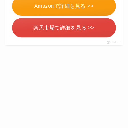
Amazonで詳細を見る >>
楽天市場で詳細を見る >>
ポチップ